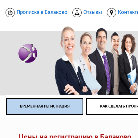
Прописка в Балаково
Отзывы
Контакт
ВРЕМЕННАЯ РЕГИСТРАЦИЯ
КАК СДЕЛАТЬ ПРОП
Цены на регистрацию в Балаково